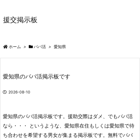
援交掲示板
ホーム
>
パパ活
>
愛知県
愛知県のパパ活掲示板です
2026-08-10
愛知県のパパ活掲示板です。援助交際はダメ、でもパパ活
なら・・・ というような、愛知県在住もしくは愛知県で待
ち合わせを希望する男女が集まる掲示板です。無料でパパ