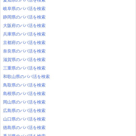
愛知県犬山市のパパ活を検索
岐阜県のパパ活を検索
愛知県常滑市のパパ活を検索
静岡県のパパ活を検索
愛知県江南市のパパ活を検索
大阪府のパパ活を検索
愛知県小牧市のパパ活を検索
兵庫県のパパ活を検索
愛知県稲沢市のパパ活を検索
京都府のパパ活を検索
愛知県新城市のパパ活を検索
奈良県のパパ活を検索
愛知県東海市のパパ活を検索
滋賀県のパパ活を検索
愛知県大府市のパパ活を検索
三重県のパパ活を検索
愛知県知多市のパパ活を検索
和歌山県のパパ活を検索
愛知県知立市のパパ活を検索
鳥取県のパパ活を検索
愛知県尾張旭市のパパ活を検索
島根県のパパ活を検索
愛知県高浜市のパパ活を検索
愛知県岩倉市のパパ活を検索
岡山県のパパ活を検索
愛知県豊明市のパパ活を検索
広島県のパパ活を検索
愛知県日進市のパパ活を検索
山口県のパパ活を検索
愛知県田原市のパパ活を検索
徳島県のパパ活を検索
愛知県愛西市のパパ活を検索
香川県のパパ活を検索