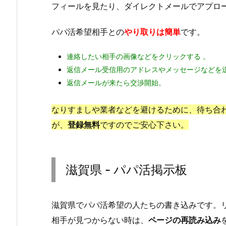
フィールを見たり、ダイレクトメールでアプロ
パパ活希望相手との
やり取りは簡単
です。
連絡したい相手の画像などをクリックする 。
返信メール受信用のアドレスやメッセージなどを
返信メールが来たら交渉開始。
なりすましや業者などを避けるために、待ち合
が、
登録無料
ですのでご安心下さい。
滋賀県 - パパ活掲示板
滋賀県でパパ活希望の人たちの書き込みです。
相手が見つからない時は、
ページの再読み込み