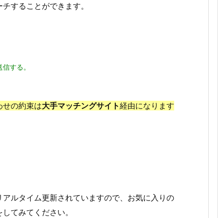
ーチすることができます。
送信する。
わせの約束は
大手マッチングサイト
経由になります
リアルタイム更新されていますので、お気に入りの
をしてみてください。