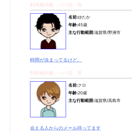
利用掲示板：パパ活、等
名前:
ゆたか
年齢:
45歳
主な行動範囲:
滋賀県/野洲市
時間が決まってるけど。
利用掲示板：パパ活、等
名前:
クロ
年齢:
20歳
主な行動範囲:
滋賀県/高島市
会える人からのメール待ってます