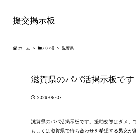
援交掲示板
ホーム
>
パパ活
>
滋賀県
滋賀県のパパ活掲示板です
2026-08-07
滋賀県のパパ活掲示板です。援助交際はダメ、
もしくは滋賀県で待ち合わせを希望する男女が