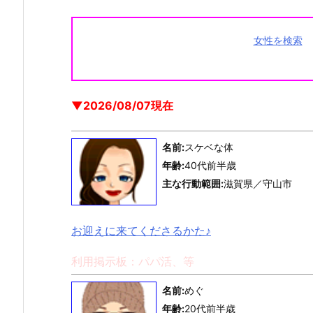
女性を検索
▼2026/08/07現在
名前:
スケベな体
年齢:
40代前半歳
主な行動範囲:
滋賀県／守山市
お迎えに来てくださるかた♪
利用掲示板：パパ活、等
名前:
めぐ
年齢:
20代前半歳