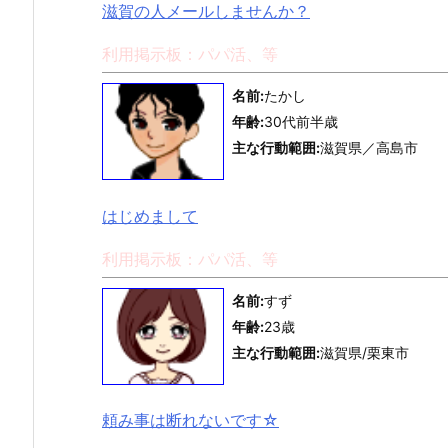
滋賀の人メールしませんか？
利用掲示板：パパ活、等
名前:
たかし
年齢:
30代前半歳
主な行動範囲:
滋賀県／高島市
はじめまして
利用掲示板：パパ活、等
名前:
すず
年齢:
23歳
主な行動範囲:
滋賀県/栗東市
頼み事は断れないです☆