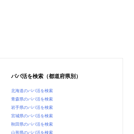
パパ活を検索（都道府県別）
北海道のパパ活を検索
青森県のパパ活を検索
岩手県のパパ活を検索
宮城県のパパ活を検索
秋田県のパパ活を検索
山形県のパパ活を検索