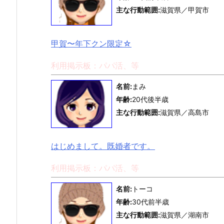
主な行動範囲:
滋賀県／甲賀市
甲賀〜年下クン限定☆
利用掲示板：パパ活、等
名前:
まみ
年齢:
20代後半歳
主な行動範囲:
滋賀県／高島市
はじめまして。既婚者です。
利用掲示板：パパ活、等
名前:
トーコ
年齢:
30代前半歳
主な行動範囲:
滋賀県／湖南市