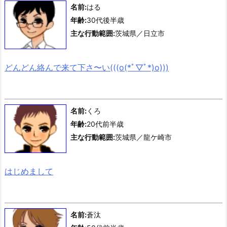
名前:
はる
年齢:
30代後半歳
主な行動範囲:
茨城県／日立市
どんどん絡んで来て下さ〜い(((o(*ﾟ▽ﾟ*)o)))
利用掲示板：パパ活、等
名前:
くろ
年齢:
20代前半歳
主な行動範囲:
茨城県／龍ケ崎市
はじめまして
利用掲示板：パパ活、等
名前:
蒼汰