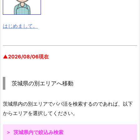
はじめまして。
利用掲示板：パパ活、等
▲2026/08/06現在
茨城県の別エリアへ移動
茨城県内の別エリアでパパ活を検索するのであれば、以下
からエリアを選択してください。
茨城県内で絞込み検索