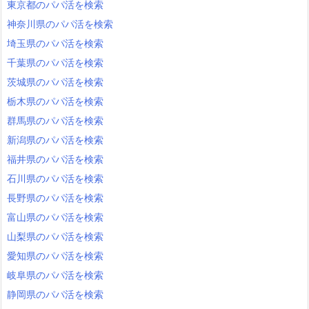
茨城県つくば市のパパ活を検索
東京都のパパ活を検索
茨城県ひたちなか市のパパ活を検索
神奈川県のパパ活を検索
茨城県鹿嶋市のパパ活を検索
埼玉県のパパ活を検索
茨城県潮来市のパパ活を検索
千葉県のパパ活を検索
茨城県守谷市のパパ活を検索
茨城県のパパ活を検索
茨城県常陸大宮市のパパ活を検索
栃木県のパパ活を検索
茨城県那珂市のパパ活を検索
群馬県のパパ活を検索
茨城県筑西市のパパ活を検索
新潟県のパパ活を検索
茨城県坂東市のパパ活を検索
福井県のパパ活を検索
茨城県稲敷市のパパ活を検索
石川県のパパ活を検索
茨城県かすみがうら市のパパ活を検索
長野県のパパ活を検索
茨城県桜川市のパパ活を検索
富山県のパパ活を検索
茨城県神栖市のパパ活を検索
茨城県行方市のパパ活を検索
山梨県のパパ活を検索
茨城県鉾田市のパパ活を検索
愛知県のパパ活を検索
茨城県つくばみらい市のパパ活を検索
岐阜県のパパ活を検索
茨城県小美玉市のパパ活を検索
静岡県のパパ活を検索
茨城県茨城町のパパ活を検索