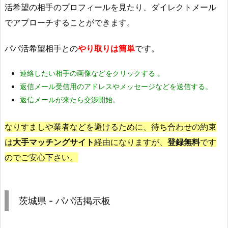
活希望の相手のプロフィールを見たり、ダイレクトメール
でアプローチすることができます。
パパ活希望相手との
やり取りは簡単
です。
連絡したい相手の画像などをクリックする 。
返信メール受信用のアドレスやメッセージなどを送信する。
返信メールが来たら交渉開始。
なりすましや業者などを避けるために、待ち合わせの約束
は
大手マッチングサイト
経由になりますが、
登録無料
です
のでご安心下さい。
茨城県 - パパ活掲示板